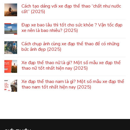
Cách tạo dáng với xe đạp thể thao “chất như nước
cất” (2025)
Đạp xe bao lâu thì tốt cho sức khỏe ? Vận tốc đạp
xe nên là bao nhiêu? (2025)
Cách chụp ảnh cùng xe đạp thể thao để có những
bức ảnh đẹp (2025)
Xe đạp thể thao nữ là gì? Một số mẫu xe đạp thể
thao nữ tốt nhất hiện nay (2025)
Xe đạp thể thao nam là gì? Một số mẫu xe đạp thể
thao nam tốt nhất hiện nay (2025)