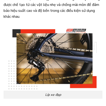
được chế tạo từ các vật liệu nhẹ và chống mài mòn để đảm
bảo hiệu suất cao và độ bền trong các điều kiện sử dụng
khác nhau.
Líp xe đạp