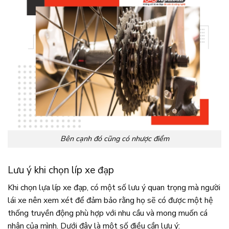
Bên cạnh đó cũng có nhược điểm
Lưu ý khi chọn líp xe đạp
Khi chọn lựa líp xe đạp, có một số lưu ý quan trọng mà người
lái xe nên xem xét để đảm bảo rằng họ sẽ có được một hệ
thống truyền động phù hợp với nhu cầu và mong muốn cá
nhân của mình. Dưới đây là một số điều cần lưu ý: