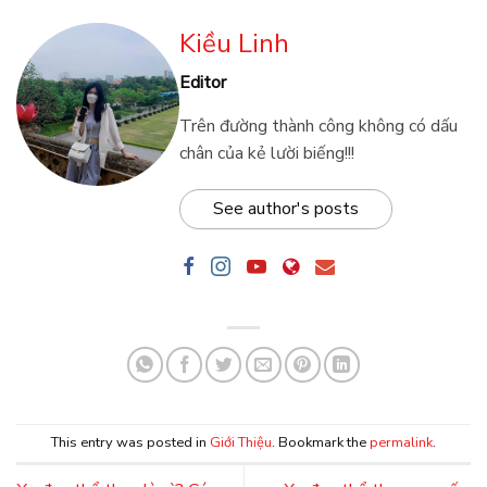
Kiều Linh
Editor
Trên đường thành công không có dấu
chân của kẻ lười biếng!!!
See author's posts
This entry was posted in
Giới Thiệu
. Bookmark the
permalink
.