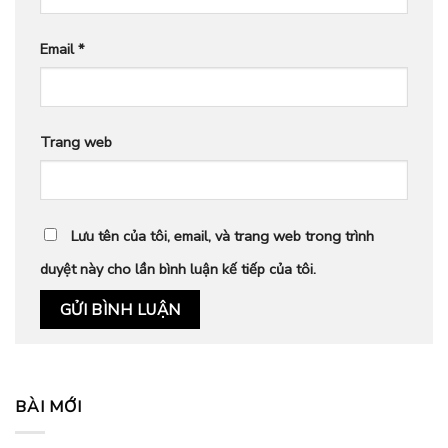
Email
*
Trang web
Lưu tên của tôi, email, và trang web trong trình
duyệt này cho lần bình luận kế tiếp của tôi.
BÀI MỚI