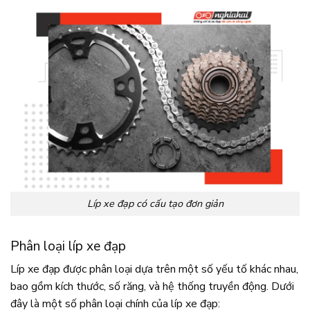
Líp xe đạp có cấu tạo đơn giản
Phân loại líp xe đạp
Líp xe đạp được phân loại dựa trên một số yếu tố khác nhau,
bao gồm kích thước, số răng, và hệ thống truyền động. Dưới
đây là một số phân loại chính của líp xe đạp: