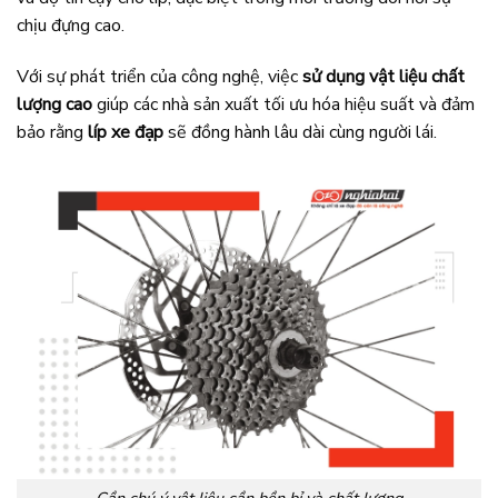
chịu đựng cao.
Với sự phát triển của công nghệ, việc
sử dụng vật liệu chất
lượng cao
giúp các nhà sản xuất tối ưu hóa hiệu suất và đảm
bảo rằng
líp xe đạp
sẽ đồng hành lâu dài cùng người lái.