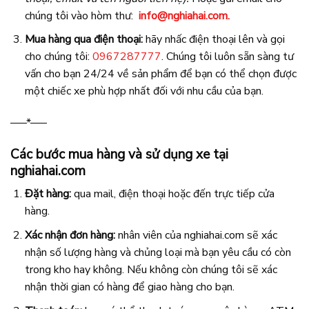
chúng tôi vào hòm thư:
info@nghiahai.com.
Mua hàng qua điện thoại:
hãy nhấc điện thoại lên và gọi
cho chúng tôi:
0967287777
. Chúng tôi luôn sẵn sàng tư
vấn cho bạn 24/24 về sản phẩm để bạn có thể chọn được
một chiếc xe phù hợp nhất đối với nhu cầu của bạn.
—–*—–
Các bước mua hàng và sử dụng xe tại
nghiahai.com
Đặt hàng:
qua mail, điện thoại hoặc đến trực tiếp cửa
hàng.
Xác nhận đơn hàng:
nhân viên của nghiahai.com sẽ xác
nhận số lượng hàng và chủng loại mà bạn yêu cầu có còn
trong kho hay không. Nếu không còn chúng tôi sẽ xác
nhận thời gian có hàng để giao hàng cho bạn.