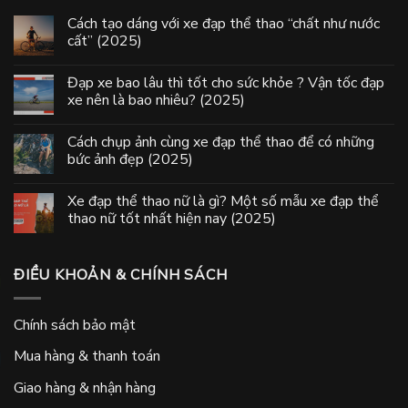
Cách tạo dáng với xe đạp thể thao “chất như nước
cất” (2025)
Đạp xe bao lâu thì tốt cho sức khỏe ? Vận tốc đạp
xe nên là bao nhiêu? (2025)
Cách chụp ảnh cùng xe đạp thể thao để có những
bức ảnh đẹp (2025)
Xe đạp thể thao nữ là gì? Một số mẫu xe đạp thể
thao nữ tốt nhất hiện nay (2025)
ĐIỀU KHOẢN & CHÍNH SÁCH
Chính sách bảo mật
Mua hàng & thanh toán
Giao hàng & nhận hàng