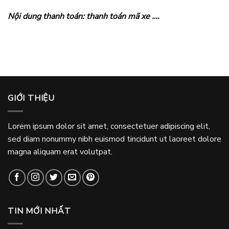
Nội dung thanh toán: thanh toán mã xe ….
GIỚI THIỆU
Lorem ipsum dolor sit amet, consectetuer adipiscing elit,
sed diam nonummy nibh euismod tincidunt ut laoreet dolore
magna aliquam erat volutpat.
TIN MỚI NHẤT