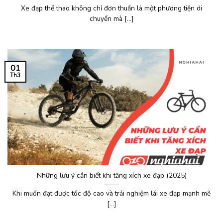
Xe đạp thể thao không chỉ đơn thuần là một phương tiện di
chuyển mà [...]
01
Th3
Những lưu ý cần biết khi tăng xích xe đạp (2025)
Khi muốn đạt được tốc độ cao và trải nghiệm lái xe đạp mạnh mẽ
[...]