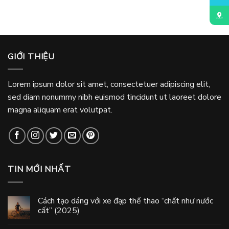
GIỚI THIỆU
Lorem ipsum dolor sit amet, consectetuer adipiscing elit,
sed diam nonummy nibh euismod tincidunt ut laoreet dolore
magna aliquam erat volutpat.
TIN MỚI NHẤT
Cách tạo dáng với xe đạp thể thao “chất như nước
cất” (2025)