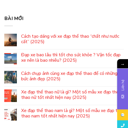
BÀI MỚI
Cách tạo dáng với xe đạp thể thao “chất như nước
cất” (2025)
Đạp xe bao lâu thì tốt cho sức khỏe ? Vận tốc đạp
xe nên là bao nhiêu? (2025)
→
Cách chụp ảnh cùng xe đạp thể thao để có những
bức ảnh đẹp (2025)
Liên hệ
Xe đạp thể thao nữ là gì? Một số mẫu xe đạp thể
thao nữ tốt nhất hiện nay (2025)
Xe đạp thể thao nam là gì? Một số mẫu xe đạp thể
thao nam tốt nhất hiện nay (2025)