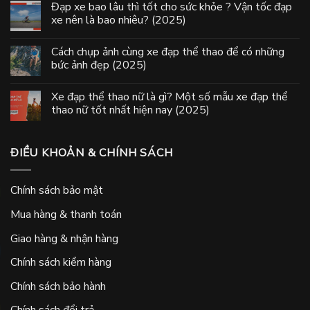
Đạp xe bao lâu thì tốt cho sức khỏe ? Vận tốc đạp
xe nên là bao nhiêu? (2025)
Cách chụp ảnh cùng xe đạp thể thao để có những
bức ảnh đẹp (2025)
Xe đạp thể thao nữ là gì? Một số mẫu xe đạp thể
thao nữ tốt nhất hiện nay (2025)
ĐIỀU KHOẢN & CHÍNH SÁCH
Chính sách bảo mật
Mua hàng & thanh toán
Giao hàng & nhận hàng
Chính sách kiểm hàng
Chính sách bảo hành