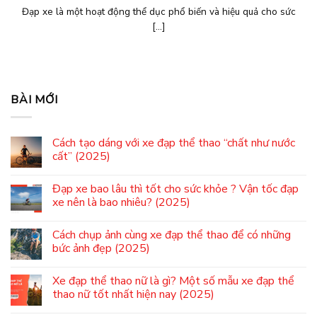
Đạp xe là một hoạt động thể dục phổ biến và hiệu quả cho sức
[...]
BÀI MỚI
Cách tạo dáng với xe đạp thể thao “chất như nước
cất” (2025)
Đạp xe bao lâu thì tốt cho sức khỏe ? Vận tốc đạp
xe nên là bao nhiêu? (2025)
Cách chụp ảnh cùng xe đạp thể thao để có những
bức ảnh đẹp (2025)
Xe đạp thể thao nữ là gì? Một số mẫu xe đạp thể
thao nữ tốt nhất hiện nay (2025)