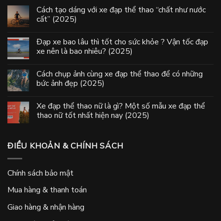
Cách tạo dáng với xe đạp thể thao “chất như nước
cất” (2025)
Đạp xe bao lâu thì tốt cho sức khỏe ? Vận tốc đạp
xe nên là bao nhiêu? (2025)
Cách chụp ảnh cùng xe đạp thể thao để có những
bức ảnh đẹp (2025)
Xe đạp thể thao nữ là gì? Một số mẫu xe đạp thể
thao nữ tốt nhất hiện nay (2025)
ĐIỀU KHOẢN & CHÍNH SÁCH
Chính sách bảo mật
Mua hàng & thanh toán
Giao hàng & nhận hàng