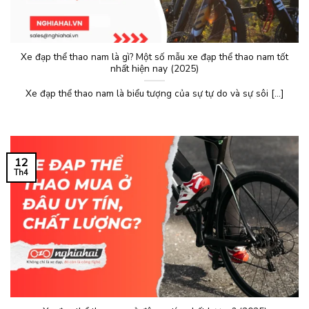
Xe đạp thể thao nam là gì? Một số mẫu xe đạp thể thao nam tốt
nhất hiện nay (2025)
Xe đạp thể thao nam là biểu tượng của sự tự do và sự sôi [...]
12
Th4