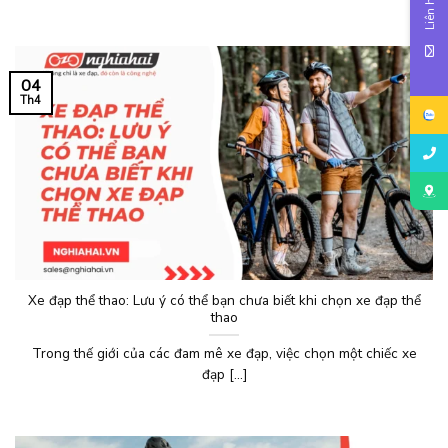
Liên hệ
04
Th4
Xe đạp thể thao: Lưu ý có thể bạn chưa biết khi chọn xe đạp thể
thao
Trong thế giới của các đam mê xe đạp, việc chọn một chiếc xe
đạp [...]