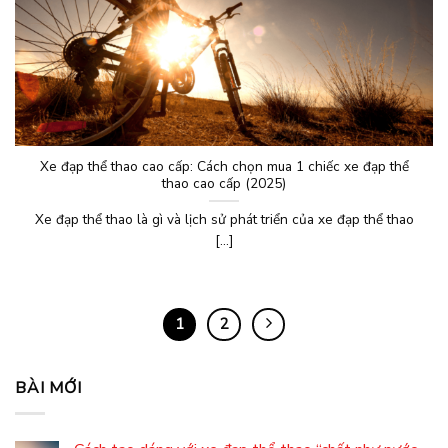
Xe đạp thể thao cao cấp: Cách chọn mua 1 chiếc xe đạp thể
thao cao cấp (2025)
Xe đạp thể thao là gì và lịch sử phát triển của xe đạp thể thao
[...]
1
2
BÀI MỚI