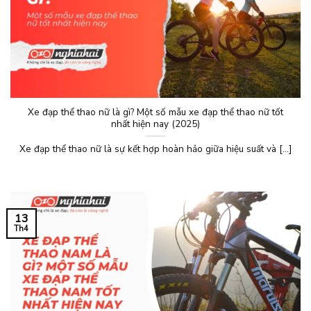
Xe đạp thể thao nữ là gì? Một số mẫu xe đạp thể thao nữ tốt
nhất hiện nay (2025)
Xe đạp thể thao nữ là sự kết hợp hoàn hảo giữa hiệu suất và [...]
13
Th4